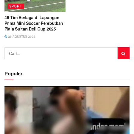
SPORT
45 Tim Berlaga di Lapangan
Prima Mini Soccer Perebutkan
Piala Sultan Deli Cup 2025
25 AGUSTUS 2025
Populer