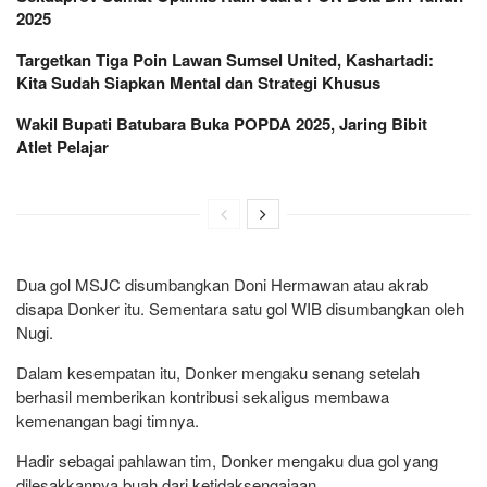
2025
Targetkan Tiga Poin Lawan Sumsel United, Kashartadi:
Kita Sudah Siapkan Mental dan Strategi Khusus
Wakil Bupati Batubara Buka POPDA 2025, Jaring Bibit
Atlet Pelajar
Dua gol MSJC disumbangkan Doni Hermawan atau akrab
disapa Donker itu. Sementara satu gol WIB disumbangkan oleh
Nugi.
Dalam kesempatan itu, Donker mengaku senang setelah
berhasil memberikan kontribusi sekaligus membawa
kemenangan bagi timnya.
Hadir sebagai pahlawan tim, Donker mengaku dua gol yang
dilesakkannya buah dari ketidaksengajaan.