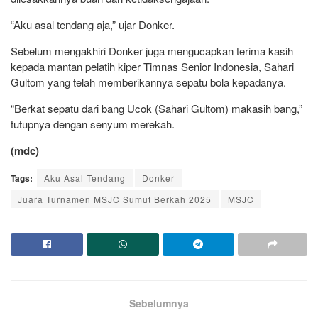
“Aku asal tendang aja,” ujar Donker.
Sebelum mengakhiri Donker juga mengucapkan terima kasih
kepada mantan pelatih kiper Timnas Senior Indonesia, Sahari
Gultom yang telah memberikannya sepatu bola kepadanya.
“Berkat sepatu dari bang Ucok (Sahari Gultom) makasih bang,”
tutupnya dengan senyum merekah.
(mdc)
Tags:
Aku Asal Tendang
Donker
Juara Turnamen MSJC Sumut Berkah 2025
MSJC
Sebelumnya