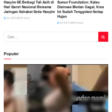
Hasyim SE Berbagi Tali Asih di
Sumut Foundation: Kalau
Hari Santri Nasional Bersama
Drainase Medan Gagal, Kota
Jaringan Sahabat Setia Hasyim
Ini Sudah Tenggelam Setiap
Hujan
23 OKTOBER 2025
22 OKTOBER 2025
Populer